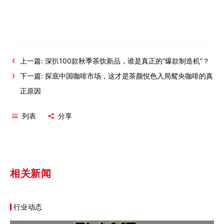
上一篇: 深扒100款秋季茶饮新品，谁是真正的“爆款制造机”？
下一篇: 探底中国咖啡市场，这才是茶颜悦色入局鸳央咖啡的真
正原因
列表
分享
相关新闻
行业动态