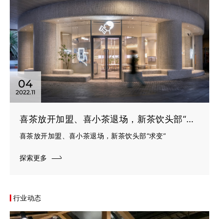
04
2022.11
喜茶放开加盟、喜小茶退场，新茶饮头部“求变”
喜茶放开加盟、喜小茶退场，新茶饮头部“求变”
探索更多
行业动态