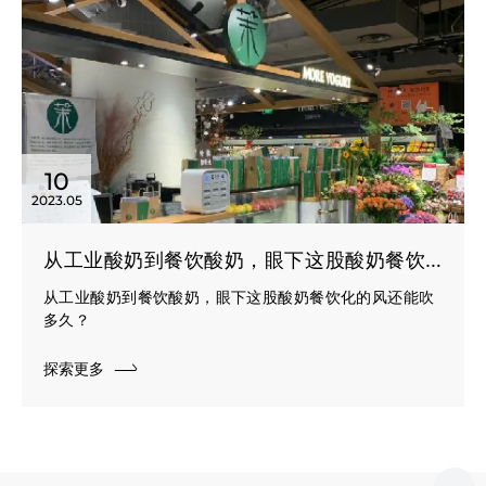
10
2023.05
从工业酸奶到餐饮酸奶，眼下这股酸奶餐饮化的风还能吹多久？
从工业酸奶到餐饮酸奶，眼下这股酸奶餐饮化的风还能吹
多久？
探索更多