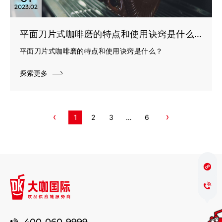
2023.02
平面刀片式咖啡磨的特点和使用诀窍是什么？
平面刀片式咖啡磨的特点和使用诀窍是什么？
探索更多
1
2
3
…
6