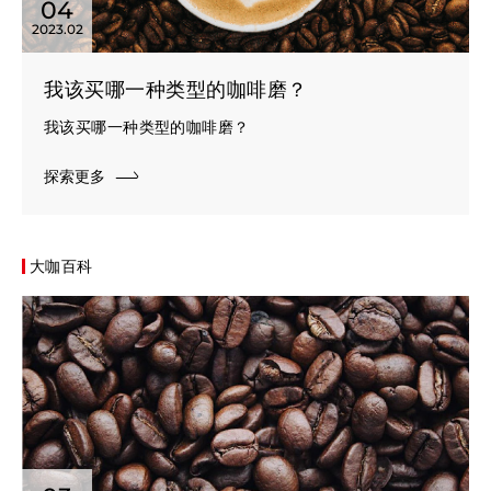
04
2023.02
我该买哪一种类型的咖啡磨？
我该买哪一种类型的咖啡磨？
探索更多
大咖百科