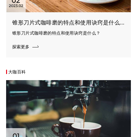
02
2023.02
锥形刀片式咖啡磨的特点和使用诀窍是什么？
锥形刀片式咖啡磨的特点和使用诀窍是什么？
探索更多
大咖百科
01