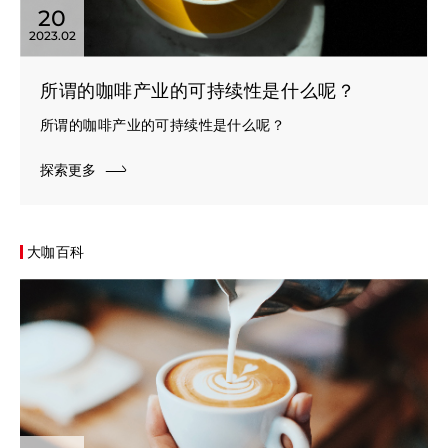
20
2023.02
所谓的咖啡产业的可持续性是什么呢？
所谓的咖啡产业的可持续性是什么呢？
探索更多
大咖百科