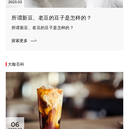
2023.03
所谓新豆、老豆的豆子是怎样的？
所谓新豆、老豆的豆子是怎样的？
探索更多
大咖百科
06