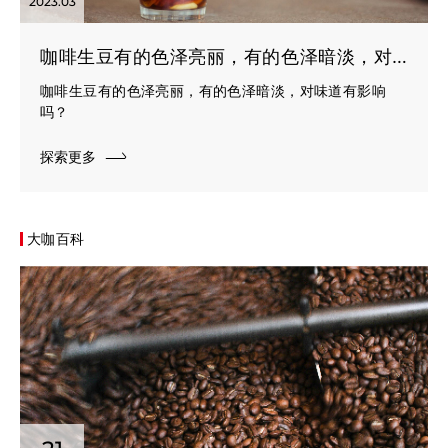
2023.03
咖啡生豆有的色泽亮丽，有的色泽暗淡，对味道有影响吗？
咖啡生豆有的色泽亮丽，有的色泽暗淡，对味道有影响
吗？
探索更多
大咖百科