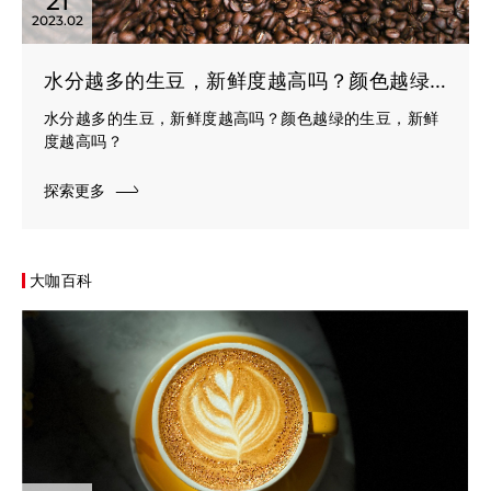
21
2023.02
水分越多的生豆，新鲜度越高吗？颜色越绿的生豆，新鲜度越高吗？
水分越多的生豆，新鲜度越高吗？颜色越绿的生豆，新鲜
度越高吗？
探索更多
大咖百科