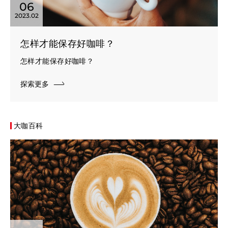
06
2023.02
怎样才能保存好咖啡？
怎样才能保存好咖啡？
探索更多
大咖百科