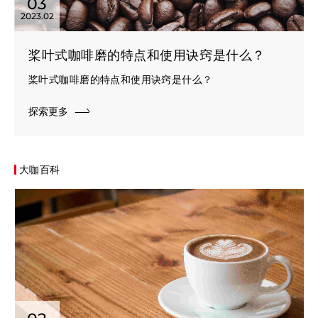
03
2023.02
桨叶式咖啡磨的特点和使用诀窍是什么？
桨叶式咖啡磨的特点和使用诀窍是什么？
探索更多
大咖百科