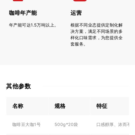
咖啡年产能
运营
年产能可达1.5万吨以上。
根据不同业态提供定制化解
决方案，满足不同场景的多
样化口味需求，为您提供全
套服务。
其他参数
名称
规格
特征
咖啡豆大咖1号
500g*20袋
口感醇厚、浓而不