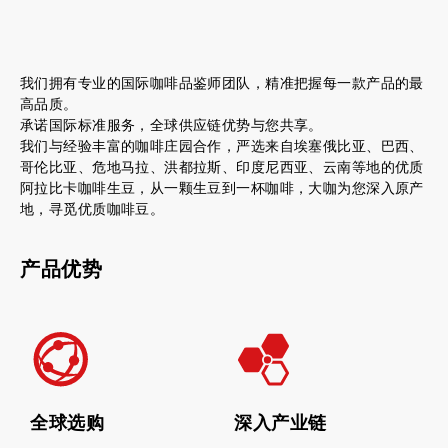
我们拥有专业的国际咖啡品鉴师团队，精准把握每一款产品的最
高品质。
承诺国际标准服务，全球供应链优势与您共享。
我们与经验丰富的咖啡庄园合作，严选来自埃塞俄比亚、巴西、
哥伦比亚、危地马拉、洪都拉斯、印度尼西亚、云南等地的优质
阿拉比卡咖啡生豆，从一颗生豆到一杯咖啡，大咖为您深入原产
地，寻觅优质咖啡豆。
产品优势
全球选购
深入产业链